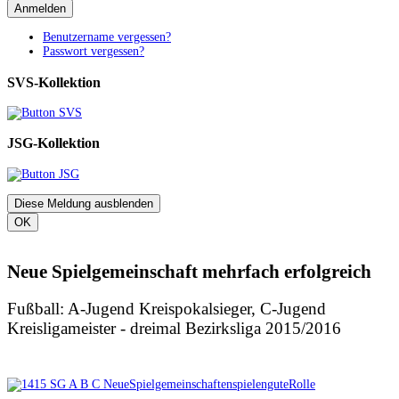
Anmelden
Benutzername vergessen?
Passwort vergessen?
SVS-Kollektion
JSG-Kollektion
Diese Meldung ausblenden
OK
Neue Spielgemeinschaft mehrfach erfolgreich
Fußball: A-Jugend Kreispokalsieger, C-Jugend
Kreisligameister - dreimal Bezirksliga 2015/2016