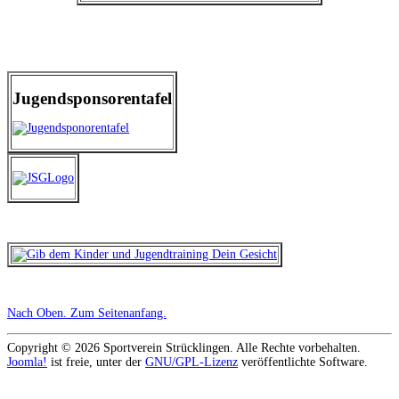
Jugendsponsorentafel
Nach Oben
. Zum Seitenanfang.
Copyright © 2026 Sportverein Strücklingen. Alle Rechte vorbehalten.
Joomla!
ist freie, unter der
GNU/GPL-Lizenz
veröffentlichte Software.