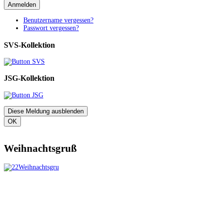
Anmelden
Benutzername vergessen?
Passwort vergessen?
SVS-Kollektion
JSG-Kollektion
Diese Meldung ausblenden
OK
Weihnachtsgruß