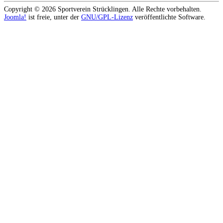
Copyright © 2026 Sportverein Strücklingen. Alle Rechte vorbehalten.
Joomla!
ist freie, unter der
GNU/GPL-Lizenz
veröffentlichte Software.