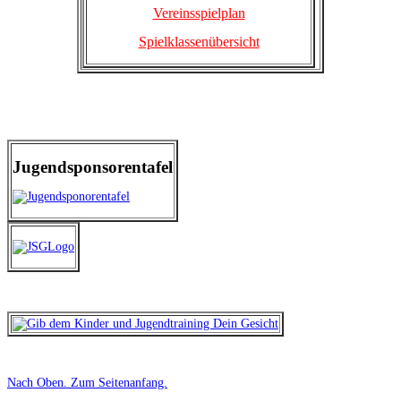
Vereinsspielplan
Spielklassenübersicht
Jugendsponsorentafel
Nach Oben
. Zum Seitenanfang.