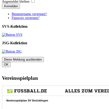
Angemeldet bleiben
Anmelden
Benutzername vergessen?
Passwort vergessen?
SVS-Kollektion
JSG-Kollektion
Diese Meldung ausblenden
OK
Vereinsspielplan