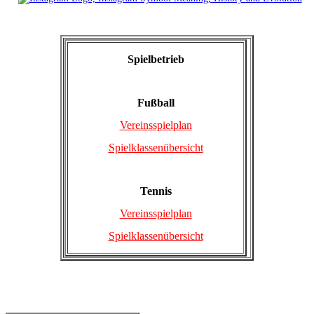
Spielbetrieb
Fußball
Vereinsspielplan
Spielklassenübersicht
Tennis
Vereinsspielplan
Spielklassenübersicht