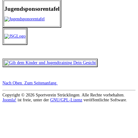
Jugendsponsorentafel
Nach Oben
. Zum Seitenanfang.
Copyright © 2026 Sportverein Strücklingen. Alle Rechte vorbehalten.
Joomla!
ist freie, unter der
GNU/GPL-Lizenz
veröffentlichte Software.