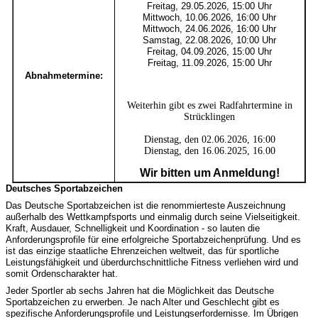
Freitag, 29.05.2026, 15:00 Uhr
Mittwoch, 10.06.2026, 16:00 Uhr
Mittwoch, 24.06.2026, 16:00 Uhr
Samstag, 22.08.2026, 10:00 Uhr
Freitag, 04.09.2026, 15:00 Uhr
Freitag, 11.09.2026, 15:00 Uhr
Abnahmetermine:
Weiterhin gibt es zwei Radfahrtermine in
Strücklingen
Dienstag, den 02.06.2026, 16:00
Dienstag, den 16.06.2025, 16.00
Wir bitten um Anmeldung!
Deutsches Sportabzeichen
Das Deutsche Sportabzeichen ist die renommierteste Auszeichnung
außerhalb des Wettkampfsports und einmalig durch seine Vielseitigkeit.
Kraft, Ausdauer, Schnelligkeit und Koordination - so lauten die
Anforderungsprofile für eine erfolgreiche Sportabzeichenprüfung. Und es
ist das einzige staatliche Ehrenzeichen weltweit, das für sportliche
Leistungsfähigkeit und überdurchschnittliche Fitness verliehen wird und
somit Ordenscharakter hat.
Jeder Sportler ab sechs Jahren hat die Möglichkeit das Deutsche
Sportabzeichen zu erwerben. Je nach Alter und Geschlecht gibt es
spezifische Anforderungsprofile und Leistungserfordernisse. Im Übrigen