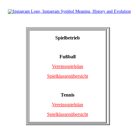
Spielbetrieb
Fußball
Vereinsspielplan
Spielklassenübersicht
Tennis
Vereinsspielplan
Spielklassenübersicht