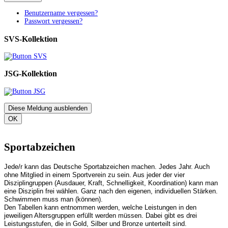
Benutzername vergessen?
Passwort vergessen?
SVS-Kollektion
JSG-Kollektion
Diese Meldung ausblenden
OK
Sportabzeichen
Jede/r kann das Deutsche Sportabzeichen machen. Jedes Jahr. Auch
ohne Mitglied in einem Sportverein zu sein. Aus jeder der vier
Disziplingruppen (Ausdauer, Kraft, Schnelligkeit, Koordination) kann man
eine Disziplin frei wählen. Ganz nach den eigenen, individuellen Stärken.
Schwimmen muss man (können).
Den Tabellen kann entnommen werden, welche Leistungen in den
jeweiligen Altersgruppen erfüllt werden müssen. Dabei gibt es drei
Leistungsstufen, die in Gold, Silber und Bronze unterteilt sind.