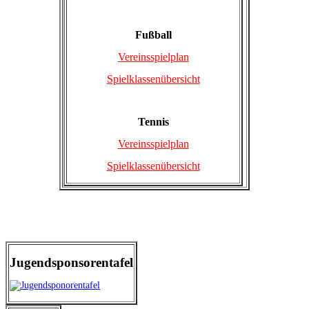
Fußball
Vereinsspielplan
Spielklassenübersicht
Tennis
Vereinsspielplan
Spielklassenübersicht
Jugendsponsorentafel