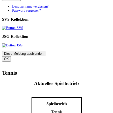
Benutzername vergessen?
Passwort vergessen?
SVS-Kollektion
JSG-Kollektion
Diese Meldung ausblenden
OK
Tennis
Aktueller Spielbetrieb
Spielbetrieb
Tennis