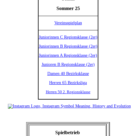
Sommer 25
Vereinsspielplan
Juniorinnen C Regionsklasse (2er)
Juniorinnen B Regionsklasse (2er)
Juniorinnen A Regionsklasse (2er)
Junioren B Regionsklasse (2er)
Damen 40 Bezirksklasse
Herren 65 Bezirksliga
Herren 50 2. Regionsklasse
Spielbetrieb