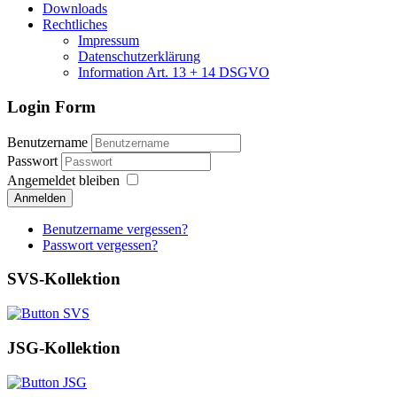
Downloads
Rechtliches
Impressum
Datenschutzerklärung
Information Art. 13 + 14 DSGVO
Login Form
Benutzername
Passwort
Angemeldet bleiben
Anmelden
Benutzername vergessen?
Passwort vergessen?
SVS-Kollektion
JSG-Kollektion