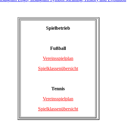
Spielbetrieb
Fußball
Vereinsspielplan
Spielklassenübersicht
Tennis
Vereinsspielplan
Spielklassenübersicht