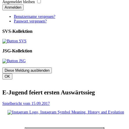
Angemeldet bleiben
Anmelden
Benutzername vergessen?
Passwort vergessen?
SVS-Kollektion
JSG-Kollektion
Diese Meldung ausblenden
OK
E-Jugend feiert ersten Auswärtssieg
Spielbericht vom 15.09.2017