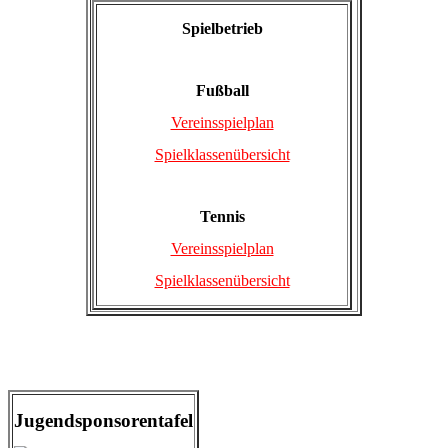
Spielbetrieb
Fußball
Vereinsspielplan
Spielklassenübersicht
Tennis
Vereinsspielplan
Spielklassenübersicht
Jugendsponsorentafel