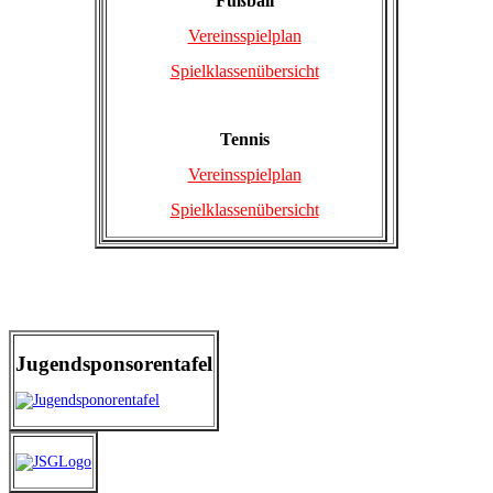
Fußball
Vereinsspielplan
Spielklassenübersicht
Tennis
Vereinsspielplan
Spielklassenübersicht
Jugendsponsorentafel